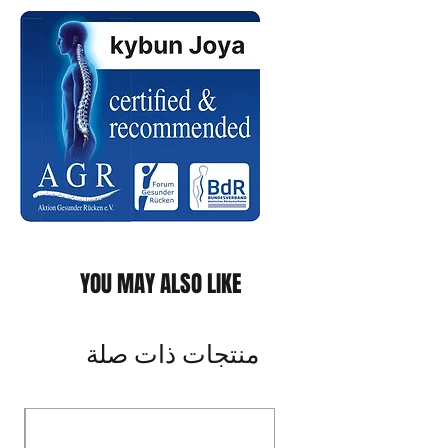
YOU MAY ALSO LIKE
منتجات ذات صلة