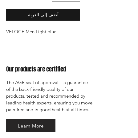
أضِف إلى العربة
VELOCE Men Light blue
Our products are certified
The AGR seal of approval – a guarantee 
of the back-friendly quality of our 
products, tested and recommended by 
leading health experts, ensuring you move 
pain-free and in good health at all times.
Learn More