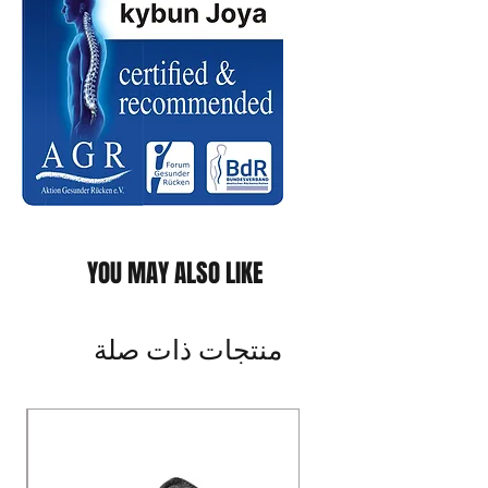
YOU MAY ALSO LIKE
منتجات ذات صلة