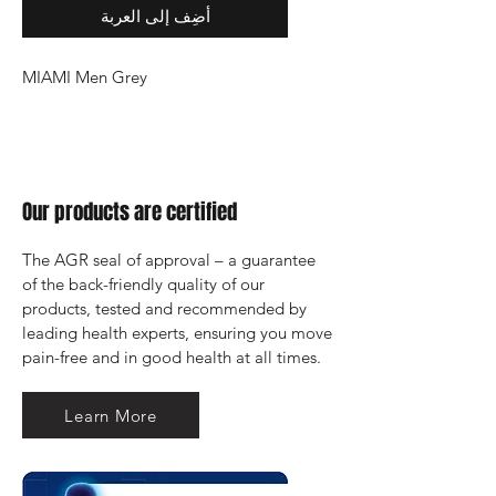
أضِف إلى العربة
MIAMI Men Grey
Our products are certified
The AGR seal of approval – a guarantee 
of the back-friendly quality of our 
products, tested and recommended by 
leading health experts, ensuring you move 
pain-free and in good health at all times.
Learn More