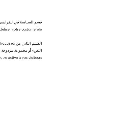
idéliser votre customerèle.
otre active à vos visiteurs.