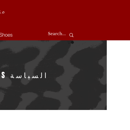
مت
Shoes
السياسة EN MATIÈRE DE COOKIES